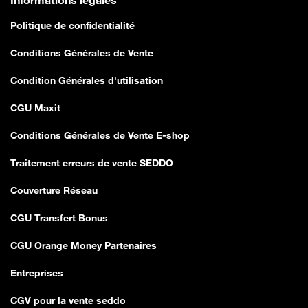
Informations légales
Politique de confidentialité
Conditions Générales de Vente
Condition Générales d'utilisation
CGU Maxit
Conditions Générales de Vente E-shop
Traitement erreurs de vente SEDDO
Couverture Réseau
CGU Transfert Bonus
CGU Orange Money Partenaires
Entreprises
CGV pour la vente seddo