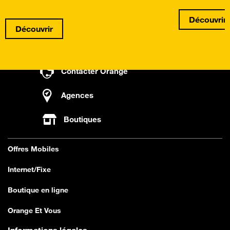
Découvrir
Découvrir
Contacter Orange
Agences
Boutiques
Offres Mobiles
Internet/Fixe
Boutique en ligne
Orange Et Vous