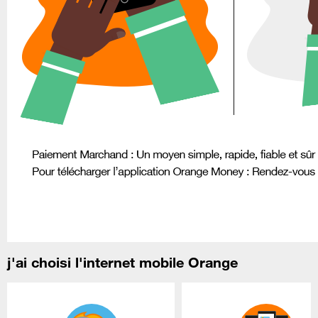
j'ai choisi l'internet mobile Orange