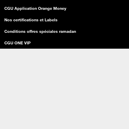
CGU Application Orange Money
Nos certifications et Labels
Conditions offres spéciales ramadan
CGU ONE VIP