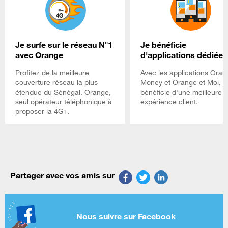
Je surfe sur le réseau N°1
Je bénéficie
avec Orange
d'applications dédiées
Profitez de la meilleure
Avec les applications Oran
couverture réseau la plus
Money et Orange et Moi, j
étendue du Sénégal. Orange,
bénéficie d'une meilleure
seul opérateur téléphonique à
expérience client.
proposer la 4G+.
Partager avec vos amis sur
Nous suivre sur Facebook