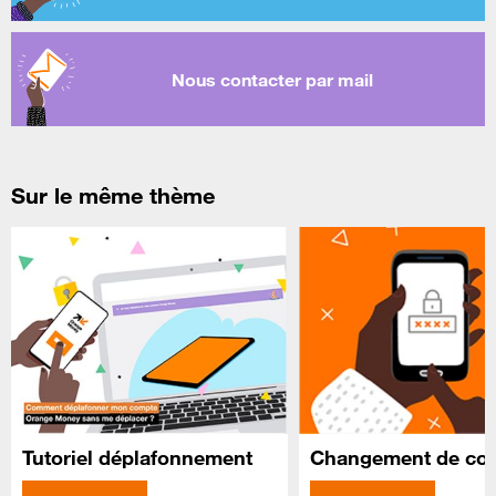
Nous contacter par mail
Sur le même thème
Tutoriel déplafonnement
Changement de cod