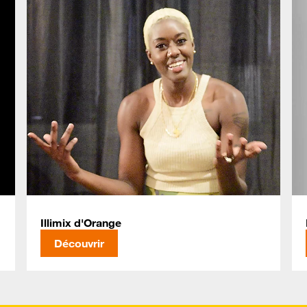
Illimix d'Orange
Découvrir