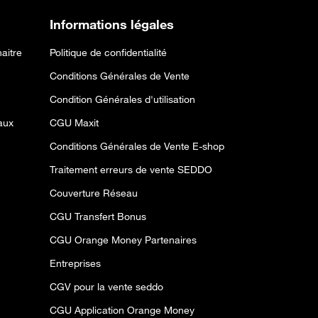
Informations légales
aitre
Politique de confidentialité
Conditions Générales de Vente
Condition Générales d'utilisation
aux
CGU Maxit
Conditions Générales de Vente E-shop
Traitement erreurs de vente SEDDO
Couverture Réseau
CGU Transfert Bonus
CGU Orange Money Partenaires
Entreprises
CGV pour la vente seddo
CGU Application Orange Money