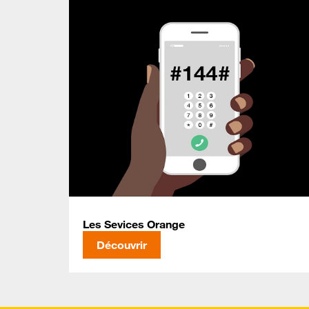
Les Sevices Orange
Découvrir