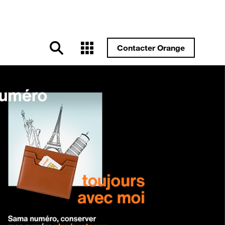
Contacter Orange