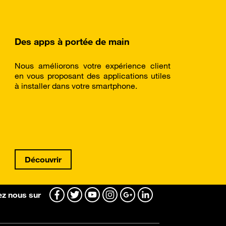
Des apps à portée de main
Nous améliorons votre expérience client
en vous proposant des applications utiles
à installer dans votre smartphone.
Découvrir
z nous sur