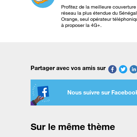
Profitez de la meilleure couverture
réseau la plus étendue du Sénégal
Orange, seul opérateur téléphoniq
à proposer la 4G+.
Partager avec vos amis sur
Nous suivre sur Faceboo
Sur le même thème