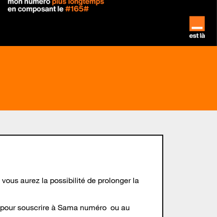
ous aurez la possibilité de prolonger la
65# pour souscrire à Sama numéro ou au