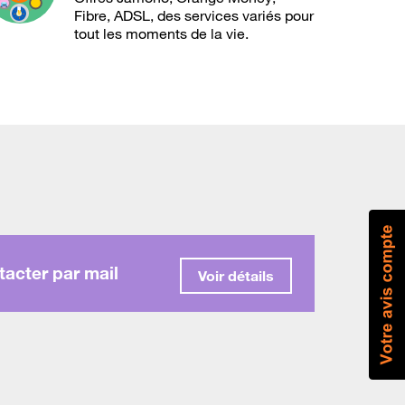
Fibre, ADSL, des services variés pour
tout les moments de la vie.
acter par mail
Voir détails