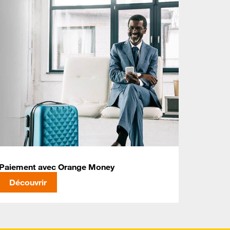
Paiement avec Orange Money
Découvrir