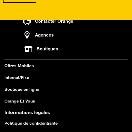
Contacter Orange
Agences
Boutiques
Offres Mobiles
Internet/Fixe
Boutique en ligne
Orange Et Vous
Informations légales
Politique de confidentialité