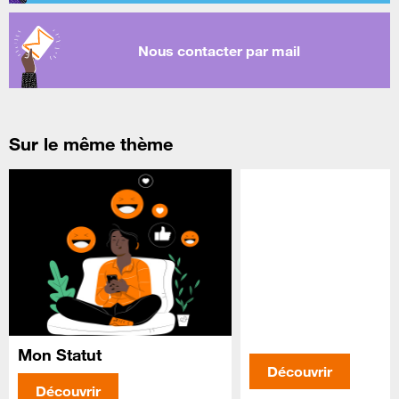
Nous contacter par mail
Sur le même thème
Mon Statut
Découvrir
Découvrir