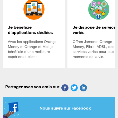
Je bénéficie
Je dispose de service
d'applications dédiées
variés
Avec les applications Orange
Offres Jamono, Orange
Money et Orange et Moi, je
Money, Fibre, ADSL, des
bénéficie d'une meilleure
services variés pour tout le
expérience client
moments de la vie.
Partager avec vos amis sur
Nous suivre sur Facebook