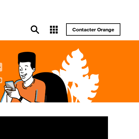
Contacter Orange