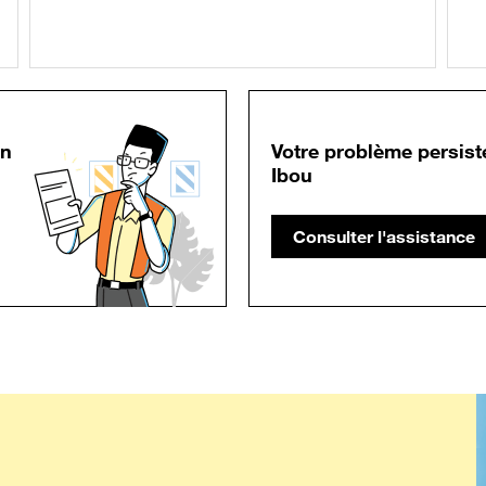
in
Votre problème persist
Ibou
Consulter l'assistance