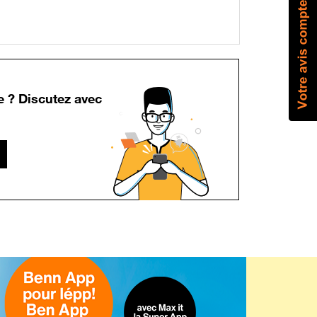
e ? Discutez avec