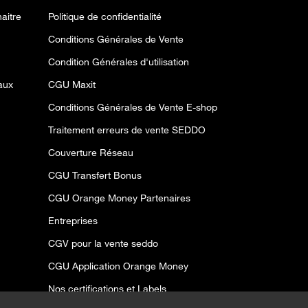
aitre
Politique de confidentialité
Conditions Générales de Vente
Condition Générales d'utilisation
aux
CGU Maxit
Conditions Générales de Vente E-shop
Traitement erreurs de vente SEDDO
Couverture Réseau
CGU Transfert Bonus
CGU Orange Money Partenaires
Entreprises
CGV pour la vente seddo
CGU Application Orange Money
Nos certifications et Labels