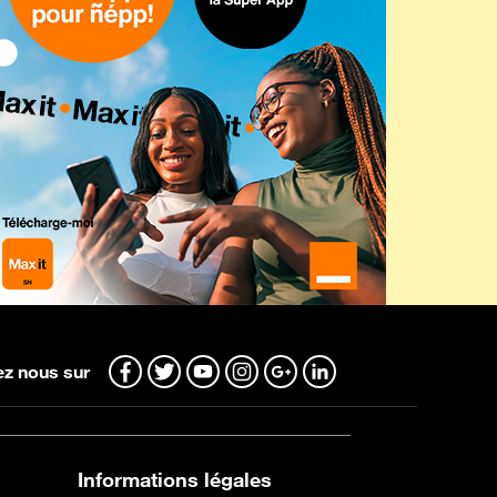
z nous sur
Informations légales